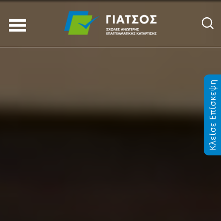
Κλείσε Επίσκεψη