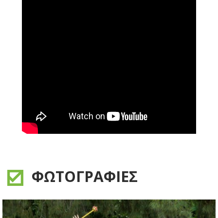
ΦΩΤΟΓΡΑΦΙΕΣ