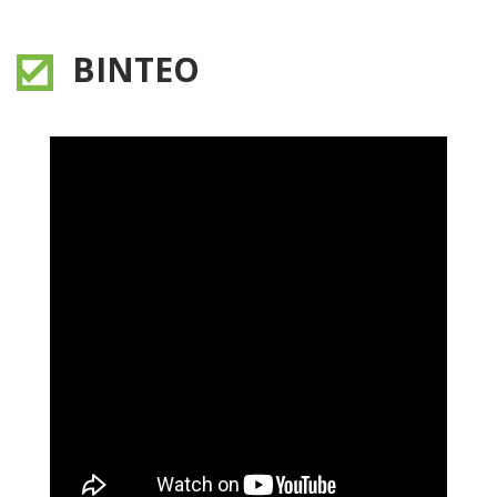
ΒΙΝΤΕΟ