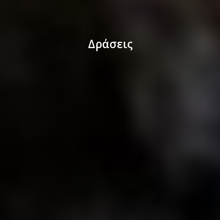
Δράσεις