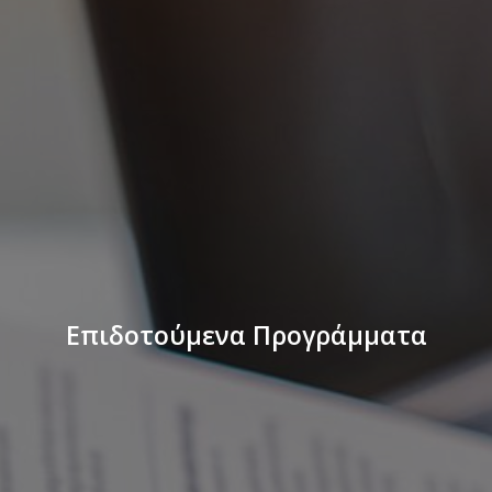
Επιδοτούμενα Προγράμματα