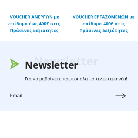
VOUCHER ΑΝΕΡΓΩΝ με
VOUCHER ΕΡΓΑΖΟΜΕΝΩΝ με
επίδομα έως 400€ στις
επίδομα 400€ στις
Πράσινες δεξιότητες
Πράσινες δεξιότητες
Newsletter
Newsletter
Για να μαθαίνετε πρώτοι όλα τα τελευταία νέα!