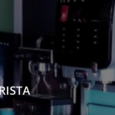
RISTA