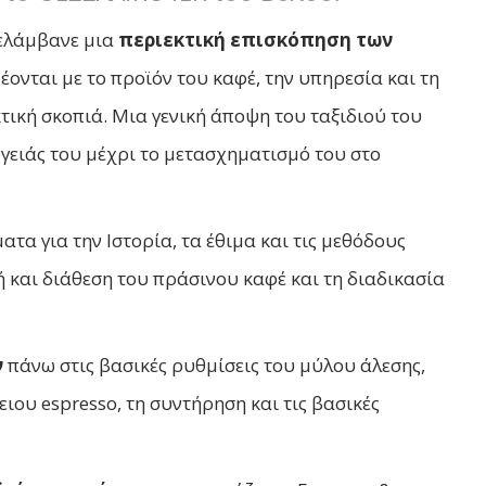
ιελάμβανε μια
περιεκτική επισκόπηση των
ονται με το προϊόν του καφέ, την υπηρεσία και τη
τική σκοπιά. Μια γενική άποψη του ταξιδιού του
ργειάς του μέχρι το μετασχηματισμό του στο
τα για την Ιστορία, τα έθιμα και τις μεθόδους
 και διάθεση του πράσινου καφέ και τη διαδικασία
ν
πάνω στις βασικές ρυθμίσεις του μύλου άλεσης,
ειου espresso, τη συντήρηση και τις βασικές