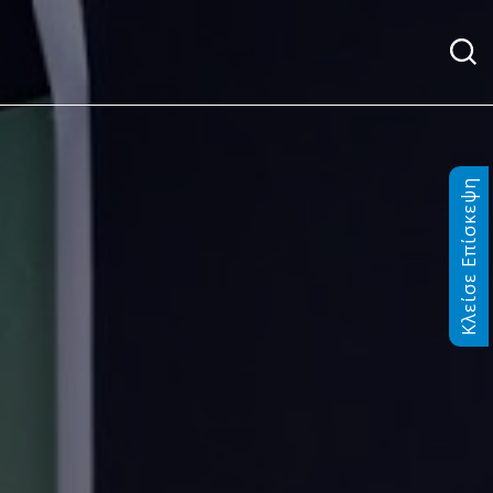
Κλείσε Επίσκεψη