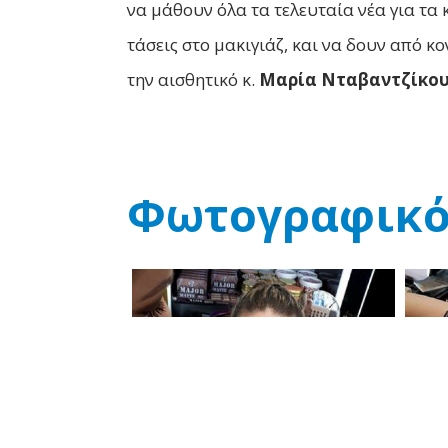
να μάθουν όλα τα τελευταία νέα για τα
τάσεις στο μακιγιάζ, και να δουν από 
την αισθητικό κ.
Μαρία Νταβαντζίκο
Φωτογραφικό