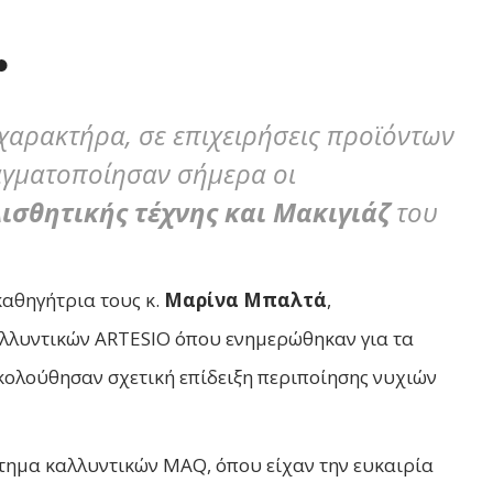
χαρακτήρα, σε επιχειρήσεις προϊόντων
αγματοποίησαν σήμερα οι
ισθητικής τέχνης και Μακιγιάζ
του
καθηγήτρια τους κ.
Μαρίνα Μπαλτά
,
αλλυντικών ARTESIO όπου ενημερώθηκαν για τα
ολούθησαν σχετική επίδειξη περιποίησης νυχιών
τημα καλλυντικών MAQ, όπου είχαν την ευκαιρία