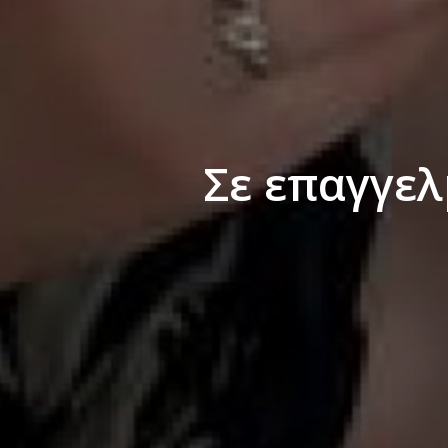
Σε επαγγελ