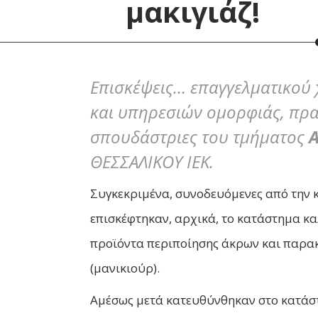
μακιγιάζ!
Επισκέψεις… επαγγελματικού 
και υπηρεσιών ομορφιάς, πρ
σπουδάστριες του τμήματος
Α
ΘΕΣΣΑΛΙΚΟΥ ΙΕΚ.
Συγκεκριμένα, συνοδευόμενες από την 
επισκέφτηκαν, αρχικά, το κατάστημα κ
προϊόντα περιποίησης άκρων και παρακ
(μανικιούρ).
Αμέσως μετά κατευθύνθηκαν στο κατάσ