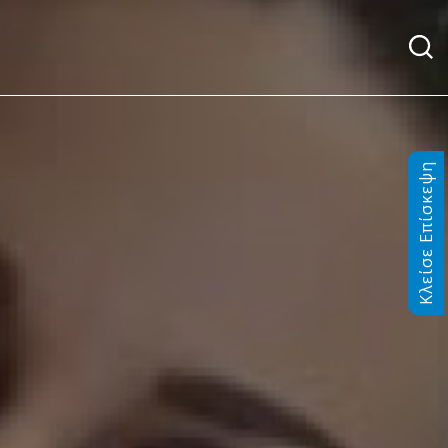
Κλείσε Επίσκεψη