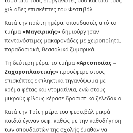
τόσο από τους διοργανωτές όσο και από τους
χιλιάδες επισκέπτες του Φεστιβάλ.
Κατά την πρώτη ημέρα, σπουδαστές από το
τμήμα
«Μαγειρικής»
δημιούργησαν
πεντανόστιμες μακαρονάδες με χειροποίητα,
παραδοσιακά, θεσσαλικά ζυμαρικά.
Τη δεύτερη μέρα, το τμήμα
«Αρτοποιίας –
Ζαχαροπλαστικής»
προσέφερε στους
επισκέπτες εκπληκτικά τηγανόψωμα με
κρέμα φέτας και ντοματίνια, ενώ στους
μικρούς φίλους κέρασε δροσιστικά ζελεδάκια.
Κατά την Τρίτη μέρα του φεστιβάλ μικρά
παιδιά έγιναν σεφ, καθώς με την καθοδήγηση
των σπουδαστών της σχολής έμαθαν να