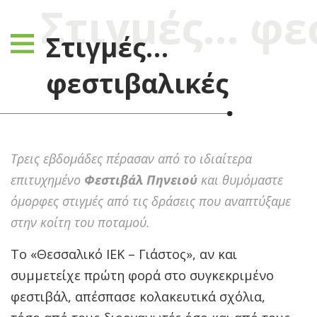
Στιγμές… φε
Στιγμές…
φεστιβαλικές
Τρεις εβδομάδες πέρασαν από το ιδιαίτερα
επιτυχημένο
Φεστιβάλ Πηνειού
και θυμόμαστε
όμορφες στιγμές από τις δράσεις που αναπτύξαμε
στην κοίτη του ποταμού.
Το «Θεσσαλικό ΙΕΚ – Γιάστος», αν και
συμμετείχε πρώτη φορά στο συγκεκριμένο
φεστιβάλ, απέσπασε κολακευτικά σχόλια,