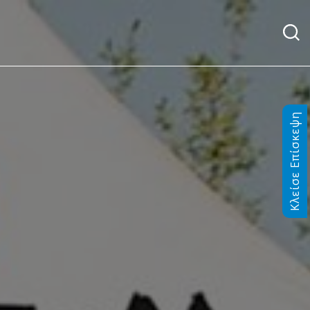
Κλείσε Επίσκεψη