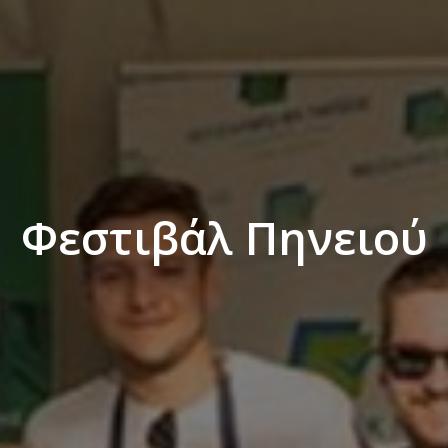
Φεστιβάλ Πηνειού