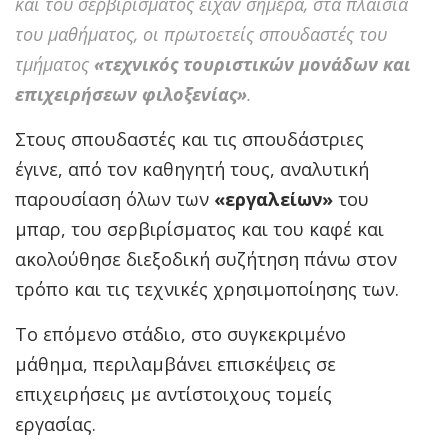
και του σερβιρίσματος είχαν σήμερα, στα πλαίσια
του μαθήματος, οι πρωτοετείς σπουδαστές του
τμήματος
«τεχνικός τουριστικών μονάδων και
επιχειρήσεων φιλοξενίας»
.
Στους σπουδαστές και τις σπουδάστριες
έγινε, από τον καθηγητή τους, αναλυτική
παρουσίαση όλων των
«εργαλείων»
του
μπαρ, του σερβιρίσματος και του καφέ και
ακολούθησε διεξοδική συζήτηση πάνω στον
τρόπο και τις τεχνικές χρησιμοποίησης των.
Το επόμενο στάδιο, στο συγκεκριμένο
μάθημα, περιλαμβάνει επισκέψεις σε
επιχειρήσεις με αντίστοιχους τομείς
εργασίας.