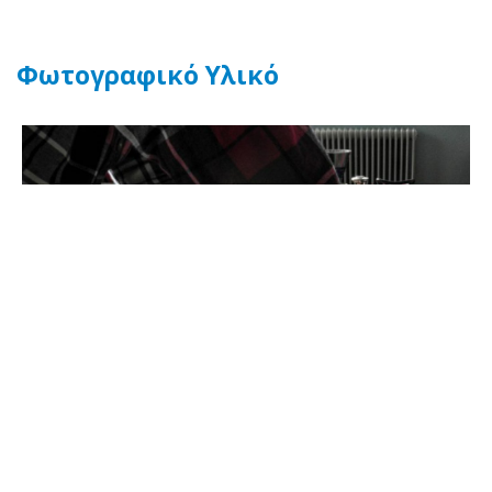
Φωτογραφικό Υλικό