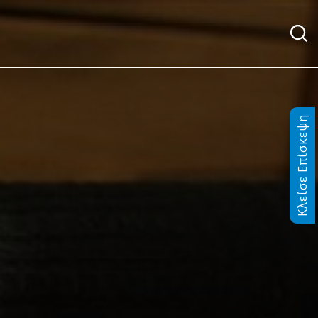
Κλείσε Επίσκεψη