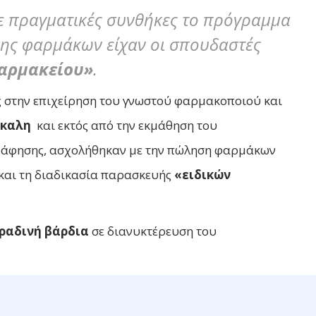
ε πραγματικές συνθήκες το πρόγραμμα
ης φαρμάκων είχαν οι σπουδαστές
αρμακείου»
.
ς στην επιχείρηση του γνωστού φαρμακοποιού και
καλη
και εκτός από την εκμάθηση του
ράφησης, ασχολήθηκαν με την πώληση φαρμάκων
και τη διαδικασία παρασκευής
«ειδικών
ραδινή βάρδια
σε διανυκτέρευση του