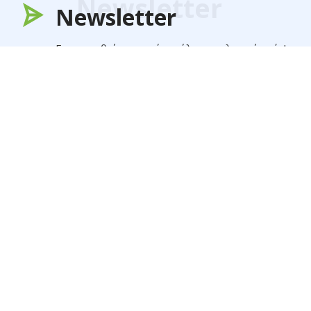
Newsletter
Newsletter
Για να μαθαίνετε πρώτοι όλα τα τελευταία νέα!