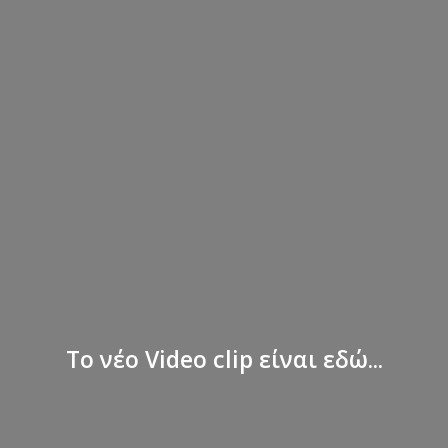
Το νέο Video clip είναι εδώ...