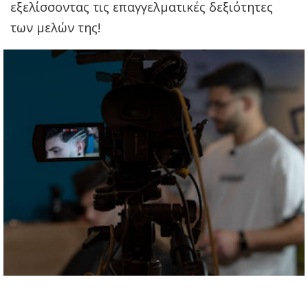
εξελίσσοντας τις επαγγελματικές δεξιότητες
των μελών της!