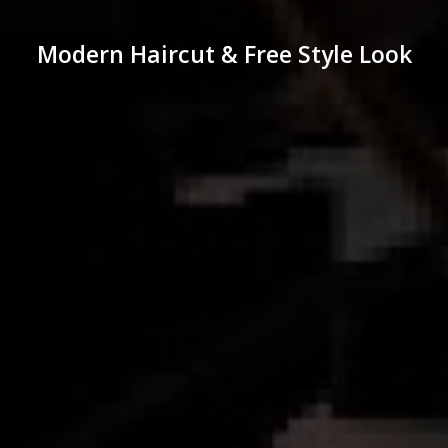
Modern Haircut & Free Style Look