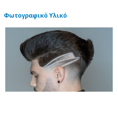
Φωτογραφικό Υλικό