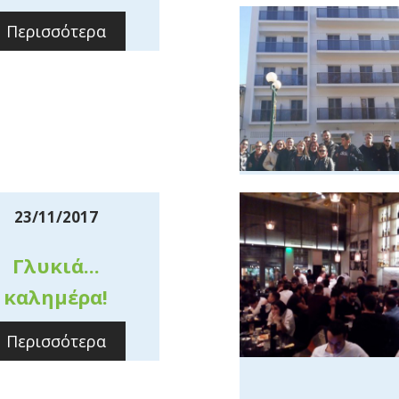
Περισσότερα
23/11/2017
Γλυκιά...
καλημέρα!
Περισσότερα