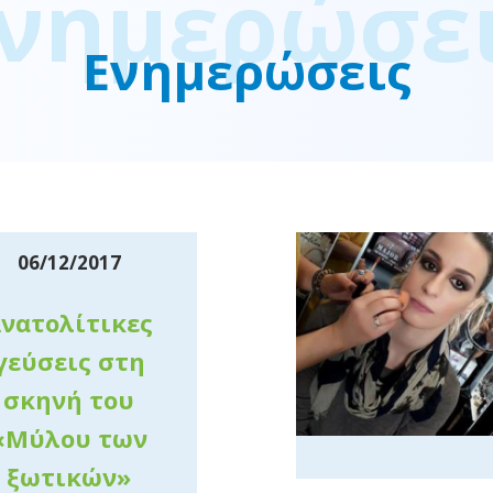
νημερώσε
Ενημερώσεις
06/12/2017
νατολίτικες
γεύσεις στη
σκηνή του
«Μύλου των
ξωτικών»