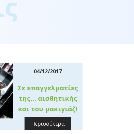
ις
04/12/2017
Σε επαγγελματίες
της… αισθητικής
και του μακιγιάζ!
Περισσότερα