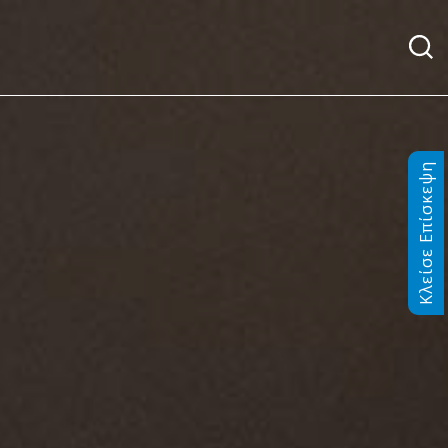
Κλείσε Επίσκεψη