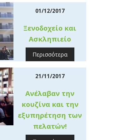
01/12/2017
Ξενοδοχείο και
Ασκληπιείο
Περισσότερα
21/11/2017
Ανέλαβαν την
κουζίνα και την
εξυπηρέτηση των
πελατών!