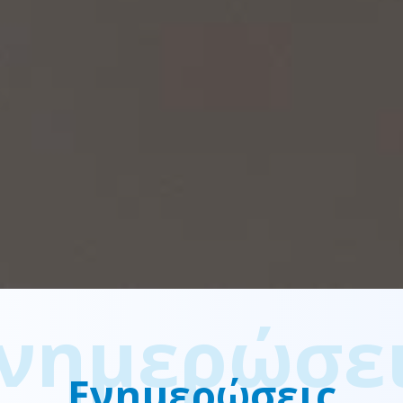
νημερώσε
Ενημερώσεις