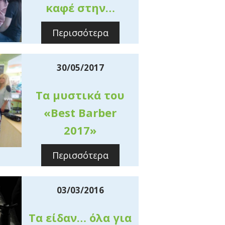
καφέ στην…
Περισσότερα
30/05/2017
Τα μυστικά του
«Best Βarber
2017»
Περισσότερα
03/03/2016
Τα είδαν… όλα για