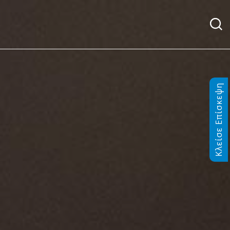
Κλείσε Επίσκεψη