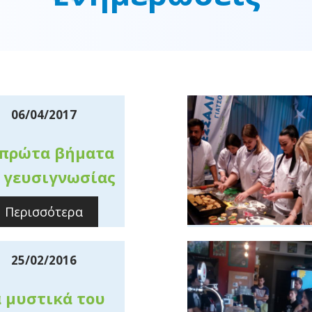
06/04/2017
 πρώτα βήματα
 γευσιγνωσίας
Περισσότερα
25/02/2016
 μυστικά του