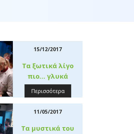
15/12/2017
Τα ξωτικά λίγο
πιο… γλυκά
Περισσότερα
11/05/2017
Τα μυστικά του