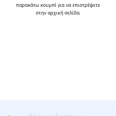
παρακάτω κουμπί για να επιστρέψετε
στην αρχική σελίδα.
Επιστροφή στην αρχική σελίδα