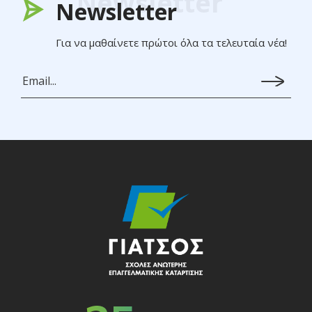
Newsletter
Newsletter
Για να μαθαίνετε πρώτοι όλα τα τελευταία νέα!