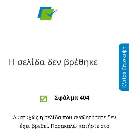
Κλείσε Επίσκεψη
Η σελίδα δεν βρέθηκε
Σφάλμα 404
Δυστυχώς η σελίδα που αναζητήσατε δεν
έχει βρεθεί. Παρακαλώ πατήστε στο