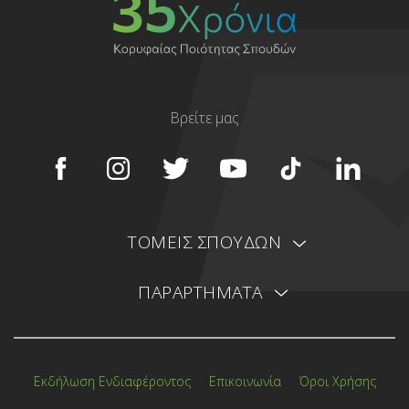
Βρείτε μας
ΤΟΜΕΙΣ ΣΠΟΥΔΩΝ
ΠΑΡΑΡΤΗΜΑΤΑ
Εκδήλωση Ενδιαφέροντος
Επικοινωνία
Όροι Χρήσης