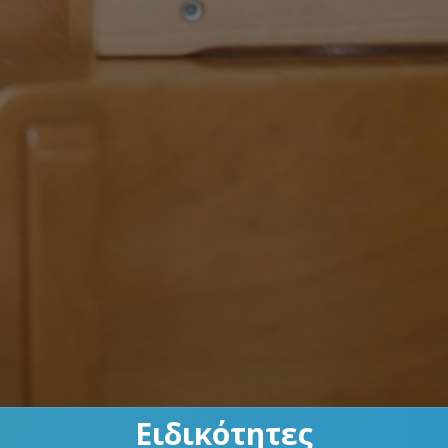
Ειδικότητες