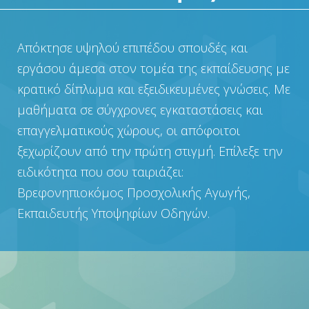
Απόκτησε υψηλού επιπέδου σπουδές και
εργάσου άμεσα στον τομέα της εκπαίδευσης με
κρατικό δίπλωμα και εξειδικευμένες γνώσεις. Με
μαθήματα σε σύγχρονες εγκαταστάσεις και
επαγγελματικούς χώρους, οι απόφοιτοι
ξεχωρίζουν από την πρώτη στιγμή. Επίλεξε την
ειδικότητα που σου ταιριάζει:
Βρεφονηπιοκόμος Προσχολικής Αγωγής,
Εκπαιδευτής Υποψηφίων Οδηγών.