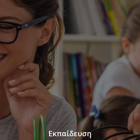
Εκπαίδευση