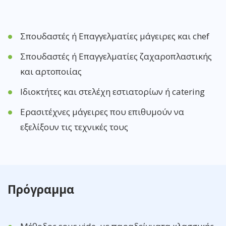
Σπουδαστές ή Επαγγελματίες μάγειρες και chef
Σπουδαστές ή Επαγγελματίες ζαχαροπλαστικής
και αρτοποιίας
Ιδιοκτήτες και στελέχη εστιατορίων ή catering
Ερασιτέχνες μάγειρες που επιθυμούν να
εξελίξουν τις τεχνικές τους
Πρόγραμμα