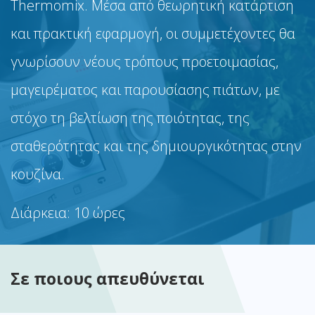
Thermomix. Μέσα από θεωρητική κατάρτιση
και πρακτική εφαρμογή, οι συμμετέχοντες θα
γνωρίσουν νέους τρόπους προετοιμασίας,
μαγειρέματος και παρουσίασης πιάτων, με
στόχο τη βελτίωση της ποιότητας, της
σταθερότητας και της δημιουργικότητας στην
κουζίνα.
Διάρκεια: 10 ώρες
Σε ποιους απευθύνεται