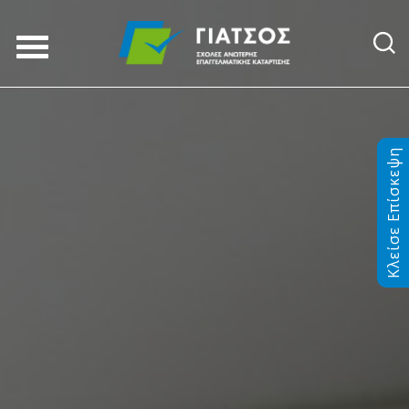
Κλείσε Επίσκεψη