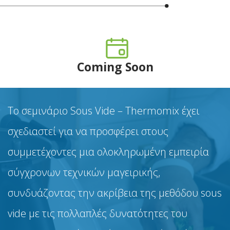
Coming Soon
Το σεμινάριο Sous Vide – Thermomix έχει
σχεδιαστεί για να προσφέρει στους
συμμετέχοντες μια ολοκληρωμένη εμπειρία
σύγχρονων τεχνικών μαγειρικής,
συνδυάζοντας την ακρίβεια της μεθόδου sous
vide με τις πολλαπλές δυνατότητες του