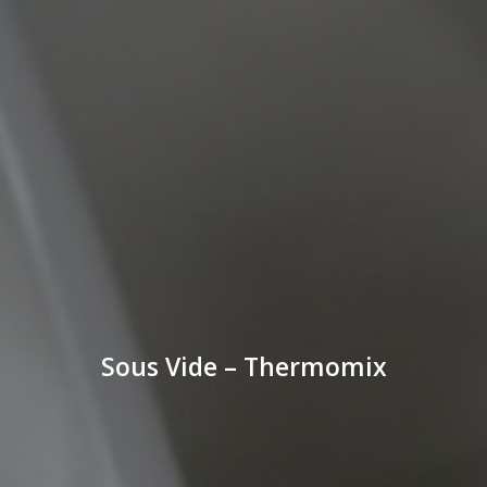
Sous Vide – Thermomix