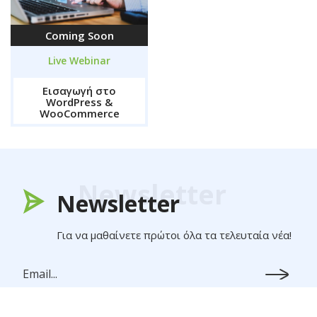
Coming Soon
Live Webinar
Εισαγωγή στο
WordPress &
WooCommerce
Newsletter
Newsletter
Για να μαθαίνετε πρώτοι όλα τα τελευταία νέα!