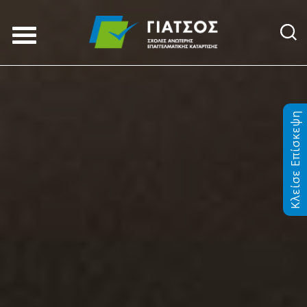
Κλείσε Επίσκεψη