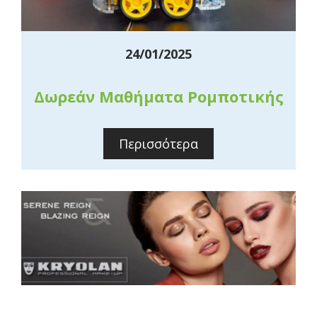
24/01/2025
Δωρεάν Μαθήματα Ρομποτικής
Περισσότερα