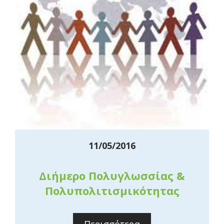
11/05/2016
Διήμερο Πολυγλωσσίας &
Πολυπολιτισμικότητας