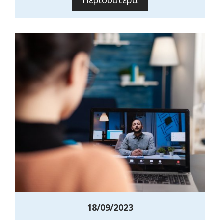
Περισσότερα
18/09/2023