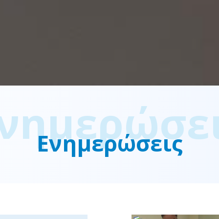
νημερώσε
Ενημερώσεις