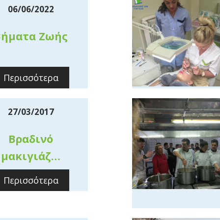
06/06/2022
Βήματα Ζωής
Περισσότερα
27/03/2017
Βραδινό
μακιγιάζ…
Περισσότερα