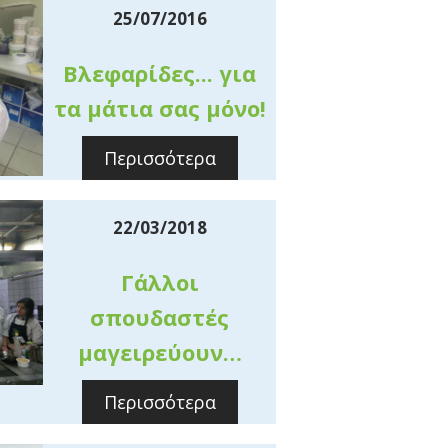
25/07/2016
Βλεφαρίδες... για
τα μάτια σας μόνο!
Περισσότερα
22/03/2018
Γάλλοι
σπουδαστές
μαγειρεύουν…
Περισσότερα