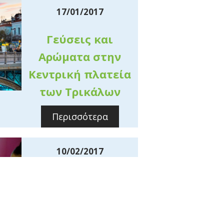
17/01/2017
Γεύσεις και
Αρώματα στην
Κεντρική πλατεία
των Τρικάλων
Περισσότερα
10/02/2017
Για ένα
πρόσωπο…
Περισσότερα