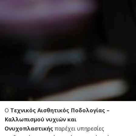
Ο
Τεχνικός Αισθητικός Ποδολογίας –
Καλλωπισμού νυχιών και
Ονυχοπλαστικής
παρέχει υπηρεσίες