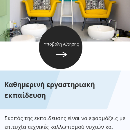
Υποβολή Αίτησης
Καθημερινή εργαστηριακή
εκπαίδευση
Σκοπός της εκπαίδευσης είναι να εφαρμόζεις με
επιτυχία τεχνικές καλλωπισμού νυχιών και