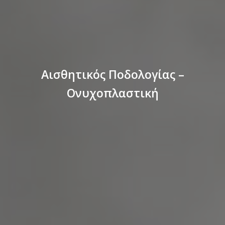
Αισθητικός Ποδολογίας –
Ονυχοπλαστική