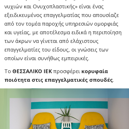
νυχιών και Ονυχοπλαστικής» είναι ένας
εξειδικευμένος επαγγελματίας που απουσίαζε
από τον τομέα παροχής υπηρεσιών ομορφιάς
και υγείας, με αποτέλεσμα ειδικά η περιποίηση
των άκρων να γίνεται από ελάχιστους
επαγγελματίες του είδους, οι γνώσεις των
οποίων είναι συνήθως εμπειρικές.
Το
ΘΕΣΣΑΛΙΚΟ ΙΕΚ
προσφέρει
κορυφαία
ποιότητα στις επαγγελματικές σπουδές
.