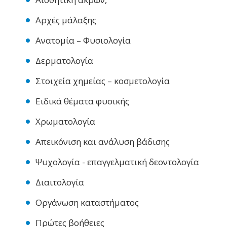
Αρχές μάλαξης
Ανατομία – Φυσιολογία
Δερματολογία
Στοιχεία χημείας – κοσμετολογία
Ειδικά θέματα φυσικής
Χρωματολογία
Απεικόνιση και ανάλυση βάδισης
Ψυχολογία - επαγγελματική δεοντολογία
Διαιτολογία
Οργάνωση καταστήματος
Πρώτες βοήθειες