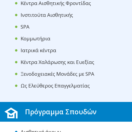
Κέντρα Αισθητικής Φροντίδας
Ινστιτούτα Αισθητικής
SPA
Κομμωτήρια
Ιατρικά κέντρα
Κέντρα Χαλάρωσης και Ευεξίας
Ξενοδοχειακές Μονάδες με SPA
Ως Ελεύθερος Επαγγελματίας
Πρόγραμμα Σπουδών
Αισθητική άκρων,