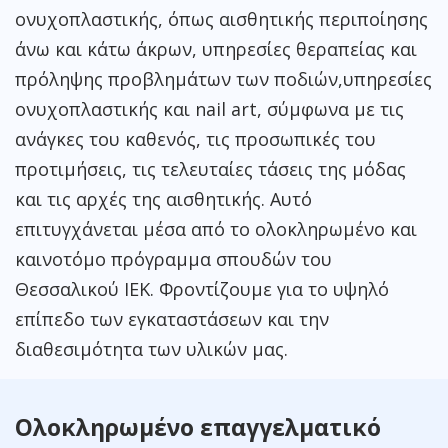
ονυχοπλαστικής, όπως αισθητικής περιποίησης
άνω και κάτω άκρων, υπηρεσίες θεραπείας και
πρόληψης προβλημάτων των ποδιών,υπηρεσίες
oνυχοπλαστικής και nail art, σύμφωνα με τις
ανάγκες του καθενός, τις προσωπικές του
προτιμήσεις, τις τελευταίες τάσεις της μόδας
και τις αρχές της αισθητικής. Αυτό
επιτυγχάνεται μέσα από το ολοκληρωμένο και
καινοτόμο πρόγραμμα σπουδών του
Θεσσαλικού ΙΕΚ. Φροντίζουμε για το υψηλό
επίπεδο των εγκαταστάσεων και την
διαθεσιμότητα των υλικών μας.
Ολοκληρωμένο επαγγελματικό