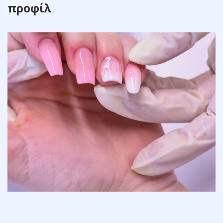
προφίλ