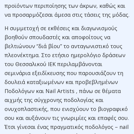
προϊόντων περιποίησης των άκρων, καθώς και
να προσαρμόζεσαι άμεσα στις τάσεις της μόδας.
Η συμμετοχή σε εκθέσεις και διαγωνισμούς
βοηθούν σπουδαστές και αποφοίτους να
βελτιώνουν “διά βίου” το ανταγωνιστικό τους
πλεονέκτημα. Στο ετήσιο ημερολόγιο δράσεων
του Θεσσαλικού ΙΕΚ περιλαμβάνονται
σεμινάρια εξειδίκευσης που παρουσιάζουν τη
δουλειά καταξιωμένων και προβεβλημένων
Ποδολόγων και Nail Artists , πάνω σε θέματα
αιχμής της σύγχρονης ποδολογίας και
ονυχοπλαστικής, που ενισχύουν το βιογραφικό
σου και αυξάνουν τις γνωριμίες και επαφές σου.
Έτσι γίνεσαι ένας πραγματικός ποδολόγος – nail