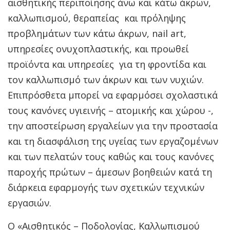
αισθητικής περιποίησης άνω και κάτω άκρων,
καλλωπισμού, θεραπείας και πρόληψης
προβλημάτων των κάτω άκρων, nail art,
υπηρεσίες oνυχοπλαστικής, και προωθεί
προϊόντα και υπηρεσίες για τη φροντίδα και
τον καλλωπισμό των άκρων και των νυχιών.
Επιπρόσθετα μπορεί να εφαρμόσει σχολαστικά
τους κανόνες υγιεινής – ατομικής και χώρου -,
την αποστείρωση εργαλείων για την προστασία
και τη διασφάλιση της υγείας των εργαζομένων
και των πελατών τους καθώς και τους κανόνες
παροχής πρώτων – άμεσων βοηθειών κατά τη
διάρκεια εφαρμογής των σχετικών τεχνικών
εργασιών.
Ο «Αισθητικός – Ποδολογίας, Καλλωπισμού