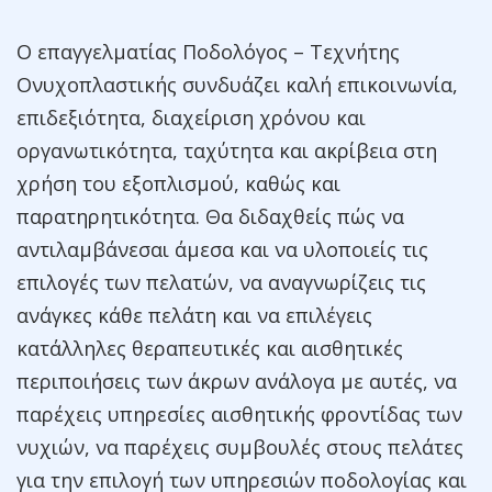
Ο επαγγελματίας Ποδολόγος – Τεχνήτης
Ονυχοπλαστικής συνδυάζει καλή επικοινωνία,
επιδεξιότητα, διαχείριση χρόνου και
οργανωτικότητα, ταχύτητα και ακρίβεια στη
χρήση του εξοπλισμού, καθώς και
παρατηρητικότητα. Θα διδαχθείς πώς να
αντιλαμβάνεσαι άμεσα και να υλοποιείς τις
επιλογές των πελατών, να αναγνωρίζεις τις
ανάγκες κάθε πελάτη και να επιλέγεις
κατάλληλες θεραπευτικές και αισθητικές
περιποιήσεις των άκρων ανάλογα με αυτές, να
παρέχεις υπηρεσίες αισθητικής φροντίδας των
νυχιών, να παρέχεις συμβουλές στους πελάτες
για την επιλογή των υπηρεσιών ποδολογίας και