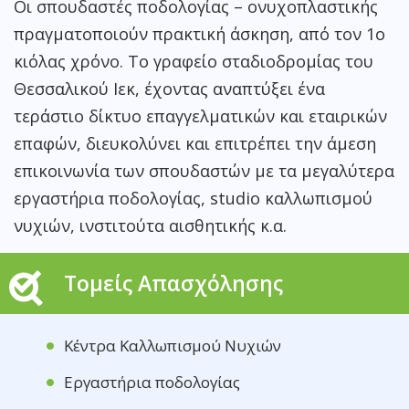
Οι σπουδαστές ποδολογίας – ονυχοπλαστικής
πραγματοποιούν πρακτική άσκηση, από τον 1ο
κιόλας χρόνο. Το γραφείο σταδιοδρομίας του
Θεσσαλικού Ιεκ, έχοντας αναπτύξει ένα
τεράστιο δίκτυο επαγγελματικών και εταιρικών
επαφών, διευκολύνει και επιτρέπει την άμεση
επικοινωνία των σπουδαστών με τα μεγαλύτερα
εργαστήρια ποδολογίας, studio καλλωπισμού
νυχιών, ινστιτούτα αισθητικής κ.α.
Τομείς Απασχόλησης
Κέντρα Καλλωπισμού Νυχιών
Εργαστήρια ποδολογίας