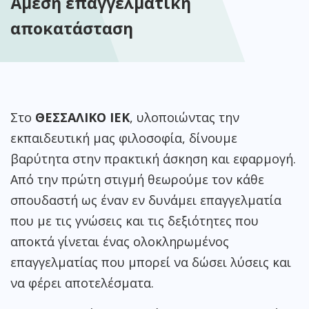
Άμεση επαγγελματική
αποκατάσταση
Στο
ΘΕΣΣΑΛΙΚΟ ΙΕΚ
, υλοποιώντας την
εκπαιδευτική μας φιλοσοφία, δίνουμε
βαρύτητα στην πρακτική άσκηση και εφαρμογή.
Από την πρώτη στιγμή θεωρούμε τον κάθε
σπουδαστή ως έναν εν δυνάμει επαγγελματία
που με τις γνώσεις και τις δεξιότητες που
αποκτά γίνεται ένας ολοκληρωμένος
επαγγελματίας που μπορεί να δώσει λύσεις και
να φέρει αποτελέσματα.