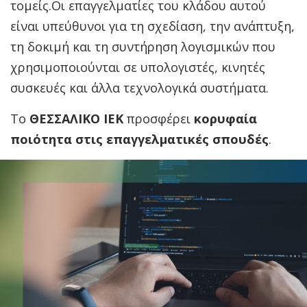
τομείς.
Οι επαγγελματίες του κλάδου αυτού
είναι υπεύθυνοι για τη σχεδίαση, την ανάπτυξη,
τη δοκιμή και τη συντήρηση λογισμικών που
χρησιμοποιούνται σε υπολογιστές, κινητές
συσκευές και άλλα τεχνολογικά συστήματα.
Το
ΘΕΣΣΑΛΙΚΟ ΙΕΚ
προσφέρει
κορυφαία
ποιότητα στις επαγγελματικές σπουδές
.