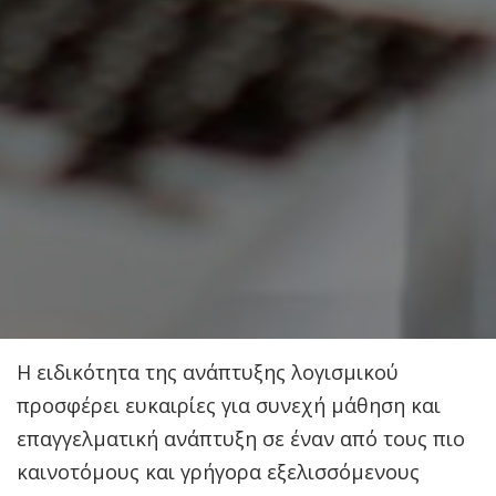
Η ειδικότητα της ανάπτυξης λογισμικού
προσφέρει ευκαιρίες για συνεχή μάθηση και
επαγγελματική ανάπτυξη σε έναν από τους πιο
καινοτόμους και γρήγορα εξελισσόμενους