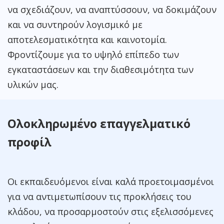
να σχεδιάζουν, να αναπτύσσουν, να δοκιμάζουν
και να συντηρούν λογισμικό με
αποτελεσματικότητα και καινοτομία.
Φροντίζουμε για το υψηλό επίπεδο των
εγκαταστάσεων και την διαθεσιμότητα των
υλικών μας.
Ολοκληρωμένο επαγγελματικό
προφίλ
Οι εκπαιδευόμενοι είναι καλά προετοιμασμένοι
για να αντιμετωπίσουν τις προκλήσεις του
κλάδου, να προσαρμοστούν στις εξελισσόμενες