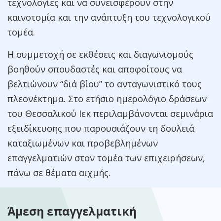
τεχνολογίες και να συνεισφέρουν στην
καινοτομία και την ανάπτυξη του τεχνολογικού
τομέα.
Η συμμετοχή σε εκθέσεις και διαγωνισμούς
βοηθούν σπουδαστές και αποφοίτους να
βελτιώνουν “διά βίου” το ανταγωνιστικό τους
πλεονέκτημα. Στο ετήσιο ημερολόγιο δράσεων
του Θεσσαλικού Ιεκ περιλαμβάνονται σεμινάρια
εξειδίκευσης που παρουσιάζουν τη δουλειά
καταξιωμένων και προβεβλημένων
επαγγελματιών στον τομέα των επιχειρήσεων,
πάνω σε θέματα αιχμής.
Άμεση επαγγελματική