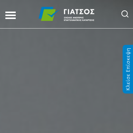
Κλείσε Επίσκεψη