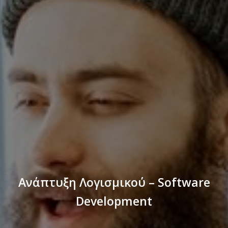
Ανάπτυξη Λογισμικού – Software
Development