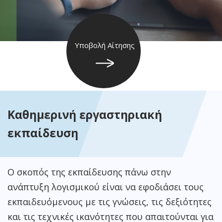
Υποβολή Αίτησης
Καθημερινή εργαστηριακή
εκπαίδευση
Ο σκοπός της εκπαίδευσης πάνω στην
ανάπτυξη λογισμικού είναι να εφοδιάσει τους
εκπαιδευόμενους με τις γνώσεις, τις δεξιότητες
και τις τεχνικές ικανότητες που απαιτούνται για