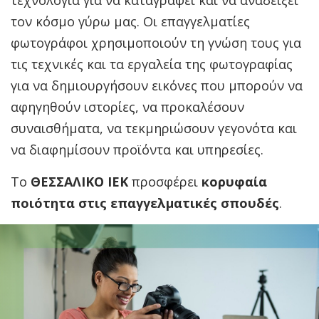
τον κόσμο γύρω μας. Οι επαγγελματίες
φωτογράφοι χρησιμοποιούν τη γνώση τους για
τις τεχνικές και τα εργαλεία της φωτογραφίας
για να δημιουργήσουν εικόνες που μπορούν να
αφηγηθούν ιστορίες, να προκαλέσουν
συναισθήματα, να τεκμηριώσουν γεγονότα και
να διαφημίσουν προϊόντα και υπηρεσίες.
Το
ΘΕΣΣΑΛΙΚΟ ΙΕΚ
προσφέρει
κορυφαία
ποιότητα στις επαγγελματικές σπουδές
.