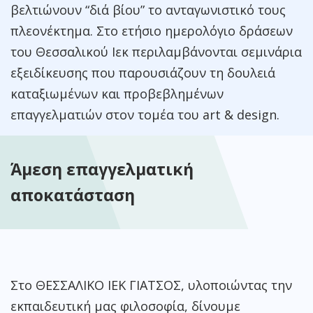
βελτιώνουν “διά βίου” το ανταγωνιστικό τους
πλεονέκτημα. Στο ετήσιο ημερολόγιο δράσεων
του Θεσσαλικού Ιεκ περιλαμβάνονται σεμινάρια
εξειδίκευσης που παρουσιάζουν τη δουλειά
καταξιωμένων και προβεβλημένων
επαγγελματιών στον τομέα του
art
&
design
.
Άμεση επαγγελματική
αποκατάσταση
Στο ΘΕΣΣΑΛΙΚΟ ΙΕΚ ΓΙΑΤΣΟΣ, υλοποιώντας την
εκπαιδευτική μας φιλοσοφία, δίνουμε