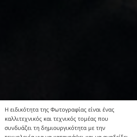
Η ειδικότητα της Φωτογραφίας είναι ένας
καλλιτεχνικός και τεχνικός τομέας που
συνδυάζει τη δημιουργικότητα με την
τεχνολογία για να καταγράψει και να αναδείξει