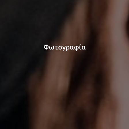
Φωτογραφία