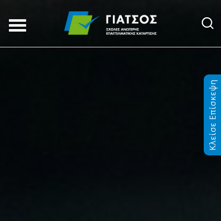
Κλείσε Επίσκεψη