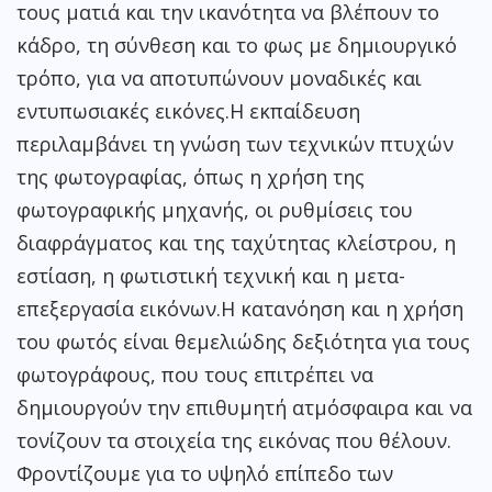
τους ματιά και την ικανότητα να βλέπουν το
κάδρο, τη σύνθεση και το φως με δημιουργικό
τρόπο, για να αποτυπώνουν μοναδικές και
εντυπωσιακές εικόνες.
Η εκπαίδευση
περιλαμβάνει τη γνώση των τεχνικών πτυχών
της φωτογραφίας, όπως η χρήση της
φωτογραφικής μηχανής, οι ρυθμίσεις του
διαφράγματος και της ταχύτητας κλείστρου, η
εστίαση, η φωτιστική τεχνική και η μετα-
επεξεργασία εικόνων.
Η κατανόηση και η χρήση
του φωτός είναι θεμελιώδης δεξιότητα για τους
φωτογράφους, που τους επιτρέπει να
δημιουργούν την επιθυμητή ατμόσφαιρα και να
τονίζουν τα στοιχεία της εικόνας που θέλουν.
Φροντίζουμε για το υψηλό επίπεδο των