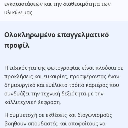
εγκαταστάσεων και την διαθεσιμότητα των
υλικών μας.
Ολοκληρωμένο επαγγελματικό
προφίλ
Η ειδικότητα της φωτογραφίας είναι πλούσια σε
προκλήσεις και ευκαιρίες, προσφέροντας έναν
δημιουργικό και ευέλικτο τρόπο καριέρας που
συνδυάζει την τεχνική δεξιότητα με την
καλλιτεχνική έκφραση.
Η συμμετοχή σε εκθέσεις και διαγωνισμούς
βοηθούν σπουδαστές και αποφοίτους να