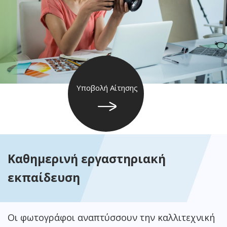
Υποβολή Αίτησης
Καθημερινή εργαστηριακή
εκπαίδευση
Οι φωτογράφοι αναπτύσσουν την καλλιτεχνική