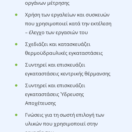
οργάνων μέτρησης
Χρήση των εργαλείων και συσκευών
που χρησιμοποιεί κατά την εκτέλεση
– έλεγχο των εργασιών του
Σχεδιάζει και κατασκευάζει
θερμοϋδραυλικές εγκαταστάσεις
Συντηρεί και επισκευάζει
εγκαταστάσεις κεντρικής θέρμανσης
Συντηρεί και επισκευάζει
εγκαταστάσεις Ύδρευσης
Αποχέτευσης
Γνώσεις για τη σωστή επιλογή των
υλικών που χρησιμοποιεί στην