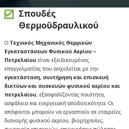
Σπουδές
Θερμοϋδραυλικού
Ο
Τεχνικός Μηχανικός Θερμικών
Εγκαταστάσεων Φυσικού Αερίου –
Πετρελαίου
είναι εξειδικευμένος
επαγγελματίας που ασχολείται με την
εγκατάσταση, συντήρηση και επισκευή
δικτύων και συσκευών φυσικού αερίου και
πετρελαίου
, εξασφαλίζοντας ποιότητα,
ασφάλεια και ενεργειακή αποδοτικότητα. Οι
απόφοιτοι μπορούν να εργαστούν σε εταιρείες
διανομής φυσικού αερίου, βιομηχανίες,
συνεργεία επισκευών, επιχειρήσεις πώλησης