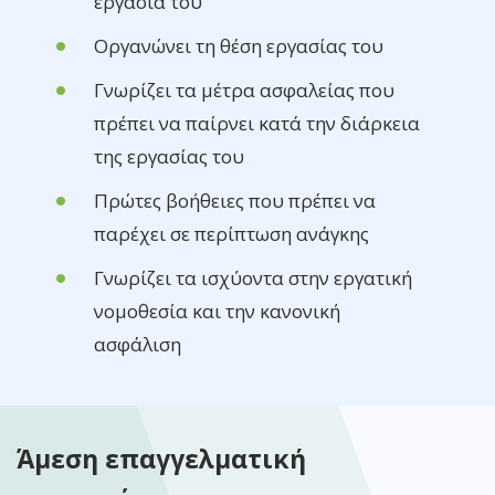
εργασία του
Οργανώνει τη θέση εργασίας του
Γνωρίζει τα μέτρα ασφαλείας που
πρέπει να παίρνει κατά την διάρκεια
της εργασίας του
Πρώτες βοήθειες που πρέπει να
παρέχει σε περίπτωση ανάγκης
Γνωρίζει τα ισχύοντα στην εργατική
νομοθεσία και την κανονική
ασφάλιση
Άμεση επαγγελματική