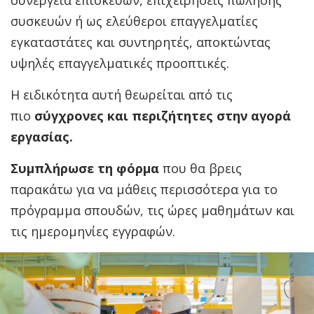
συσκευών ή ως ελεύθεροι επαγγελματίες
εγκαταστάτες και συντηρητές, αποκτώντας
υψηλές επαγγελματικές προοπτικές.
Η ειδικότητα αυτή θεωρείται από τις
πιο
σύγχρονες και περιζήτητες στην αγορά
εργασίας.
Συμπλήρωσε τη φόρμα
που θα βρεις
παρακάτω για να μάθεις περισσότερα για το
πρόγραμμα σπουδών, τις ώρες μαθημάτων και
τις ημερομηνίες εγγραφών.