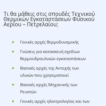
Τι θα μάθεις στις σπουδές Τεχνικού
Θερμικών Εγκαταστάσεων Φυσικού
Αερίου – Πετρελαίου;
Γενικές αρχές θερμοδυναμικής
Γνώσεις για κατασκευή σχεδίων
θερμοϋδραυλικών εγκαταστάσεων
Βασικές αρχές της Αντοχής των
υλικών που χρησιμοποιεί
Βασικές αρχές Μηχανικής των
Ρευστών
Γενικές αρχές ηλεκτρολογίας και των