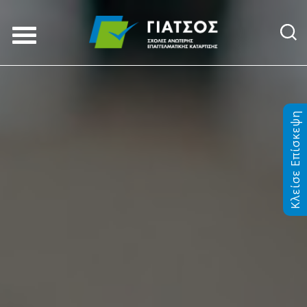
Κλείσε Επίσκεψη