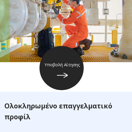
Υποβολή Αίτησης
Ολοκληρωμένο επαγγελματικό
προφίλ