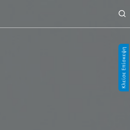
Κλείσε Επίσκεψη