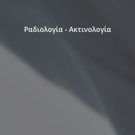
Ραδιολογία - Ακτινολογία