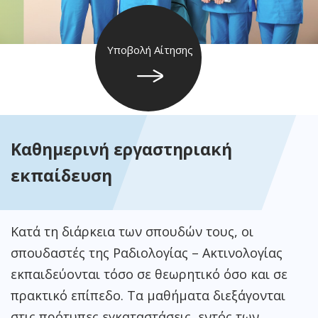
Υποβολή Αίτησης
Καθημερινή εργαστηριακή
εκπαίδευση
Κατά τη διάρκεια των σπουδών τους, οι
σπουδαστές της
Ραδιολογίας – Ακτινολογίας
εκπαιδεύονται τόσο σε θεωρητικό όσο και σε
πρακτικό επίπεδο. Τα μαθήματα διεξάγονται
στις πρότυπες εγκαταστάσεις, εντός των