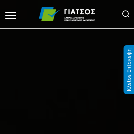
Κλείσε Επίσκεψη