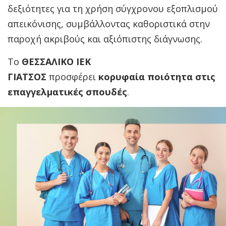
δεξιότητες για τη χρήση σύγχρονου εξοπλισμού
απεικόνισης, συμβάλλοντας καθοριστικά στην
παροχή ακριβούς και αξιόπιστης διάγνωσης.
Το
ΘΕΣΣΑΛΙΚΟ ΙΕΚ
ΓΙΑΤΣΟΣ
προσφέρει
κορυφαία
ποιότητα στις
επαγγελματικές σπουδές
.