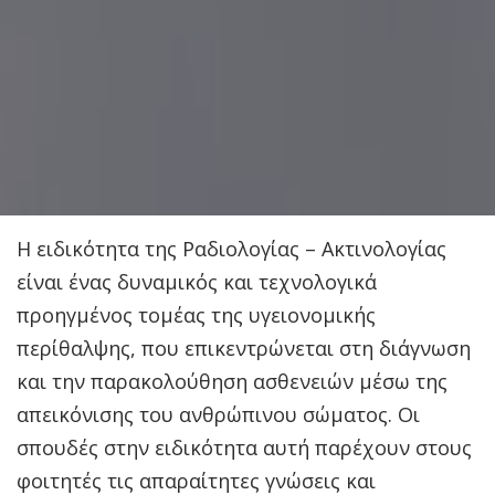
Η ειδικότητα της Ραδιολογίας – Ακτινολογίας
είναι ένας δυναμικός και τεχνολογικά
προηγμένος τομέας της υγειονομικής
περίθαλψης, που επικεντρώνεται στη διάγνωση
και την παρακολούθηση ασθενειών μέσω της
απεικόνισης του ανθρώπινου σώματος. Οι
σπουδές στην ειδικότητα αυτή παρέχουν στους
φοιτητές τις απαραίτητες γνώσεις και