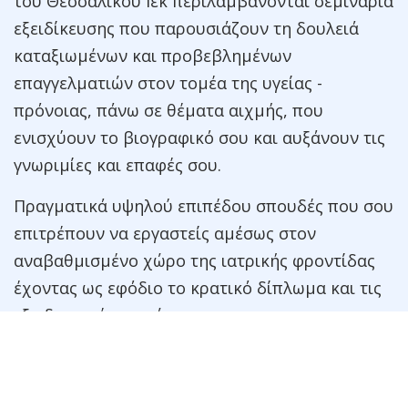
του Θεσσαλικού Ιεκ περιλαμβάνονται σεμινάρια
εξειδίκευσης που παρουσιάζουν τη δουλειά
καταξιωμένων και προβεβλημένων
επαγγελματιών στον τομέα της υγείας -
πρόνοιας, πάνω σε θέματα αιχμής, που
ενισχύουν το βιογραφικό σου και αυξάνουν τις
γνωριμίες και επαφές σου.
Πραγματικά υψηλού επιπέδου σπουδές που σου
επιτρέπουν να εργαστείς αμέσως στον
αναβαθμισμένο χώρο της ιατρικής φροντίδας
έχοντας ως εφόδιο το κρατικό δίπλωμα και τις
εξειδικευμένες γνώσεις.
Άμεση επαγγελματική