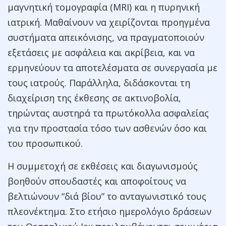
μαγνητική τομογραφία (MRI) και η πυρηνική
ιατρική. Μαθαίνουν να χειρίζονται προηγμένα
συστήματα απεικόνισης, να πραγματοποιούν
εξετάσεις με ασφάλεια και ακρίβεια, και να
ερμηνεύουν τα αποτελέσματα σε συνεργασία με
τους ιατρούς. Παράλληλα, διδάσκονται τη
διαχείριση της έκθεσης σε ακτινοβολία,
τηρώντας αυστηρά τα πρωτόκολλα ασφαλείας
για την προστασία τόσο των ασθενών όσο και
του προσωπικού.
Η συμμετοχή σε εκθέσεις και διαγωνισμούς
βοηθούν σπουδαστές και αποφοίτους να
βελτιώνουν “διά βίου” το ανταγωνιστικό τους
πλεονέκτημα. Στο ετήσιο ημερολόγιο δράσεων