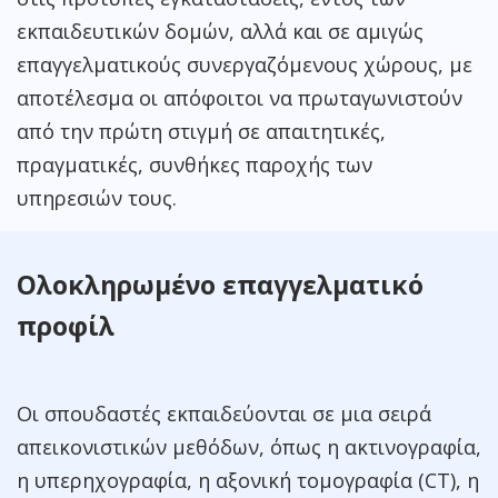
εκπαιδευτικών δομών, αλλά και σε αμιγώς
επαγγελματικούς συνεργαζόμενους χώρους, με
αποτέλεσμα οι απόφοιτοι να πρωταγωνιστούν
από την πρώτη στιγμή σε απαιτητικές,
πραγματικές, συνθήκες παροχής των
υπηρεσιών τους.
Ολοκληρωμένο επαγγελματικό
προφίλ
Οι σπουδαστές εκπαιδεύονται σε μια σειρά
απεικονιστικών μεθόδων, όπως η ακτινογραφία,
η υπερηχογραφία, η αξονική τομογραφία (CT), η